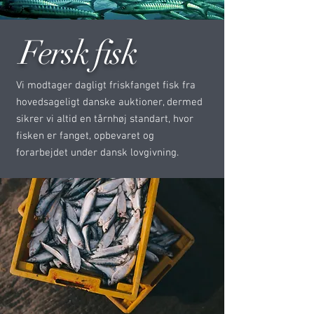
Fersk fisk
Vi modtager dagligt friskfanget fisk fra
hovedsageligt danske auktioner, dermed
sikrer vi altid en tårnhøj standart, hvor
fisken er fanget, opbevaret og
forarbejdet under dansk lovgivning.